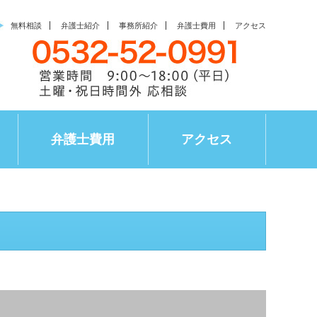
無料相談
弁護士紹介
事務所紹介
弁護士費用
アクセス
弁護士費用
アクセス