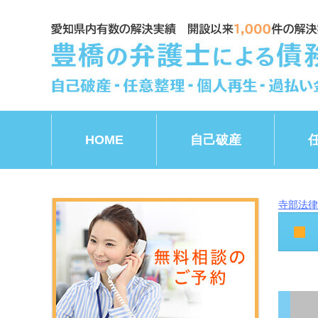
HOME
自己破産
寺部法律