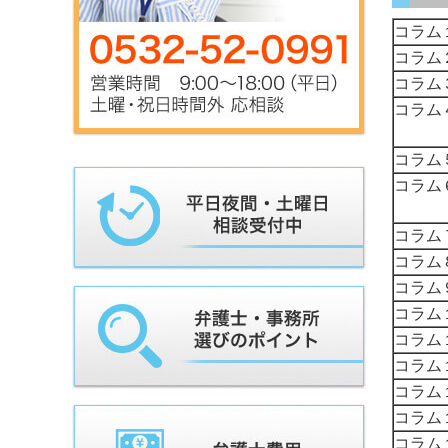
コラム
コラム
コラム
コラム
コラム
コラム
コラム
コラム
コラム
コラム
コラム
コラム
コラム
コラム
コラム