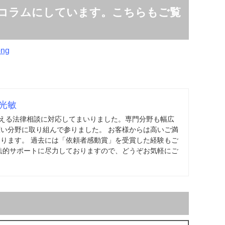
コラムにしています。こちらもご覧
光敏
を超える法律相談に対応してまいりました。専門分野も幅広
い分野に取り組んで参りました。 お客様からは高いご満
ります。 過去には「依頼者感動賞」を受賞した経験もご
法的サポートに尽力しておりますので、どうぞお気軽にご