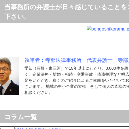
当事務所の弁護士が日々感じていることを
下さい。
執筆者：寺部法律事務所 代表弁護士 寺部
愛知（豊橋・東三河）で15年以上にわたり、3,000件
く、企業法務・離婚・相続・交通事故・債務整理など幅広
足をいただき、多くのご紹介によるご依頼をいただいてお
ざいます。 地域の中小企業の皆様、そして個人の皆様の
相談ください。
コラム一覧