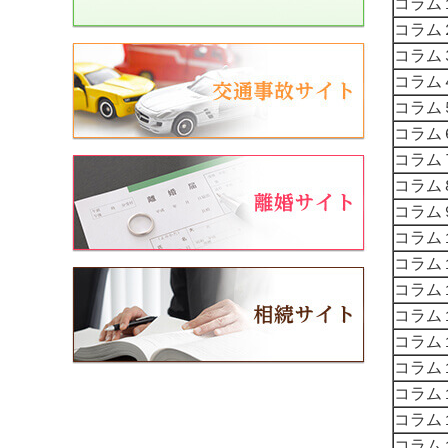
コラム
コラム
コラム
コラム
コラム
コラム
コラム
コラム
コラム
コラム
コラム
コラム
コラム
コラム
コラム
コラム
コラム
コラム