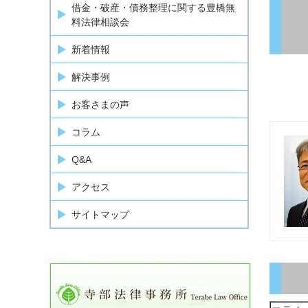
借金・破産・債務整理に関する豊橋無
料法律相談会
新着情報
解決事例
お客さまの声
コラム
Q&A
アクセス
サイトマップ