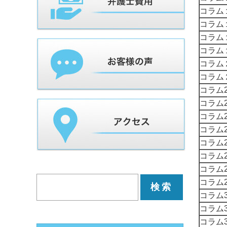
コラム
コラム
コラム
コラム
コラム
コラム
コラム2
コラム2
コラム2
コラム2
コラム2
コラム2
コラム2
コラム2
コラム3
コラム3
コラム3