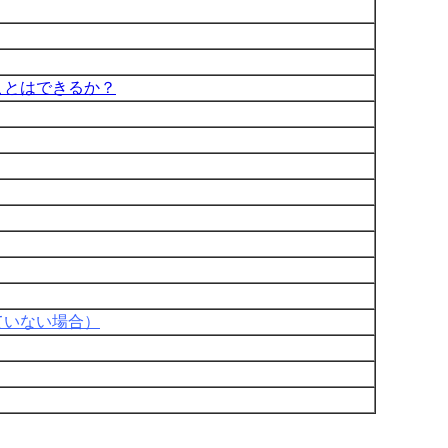
ことはできるか？
ていない場合）