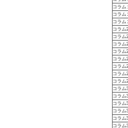
コラム
コラム
コラム
コラム2
コラム2
コラム2
コラム2
コラム2
コラム2
コラム2
コラム2
コラム3
コラム3
コラム3
コラム3
コラム3
コラム3