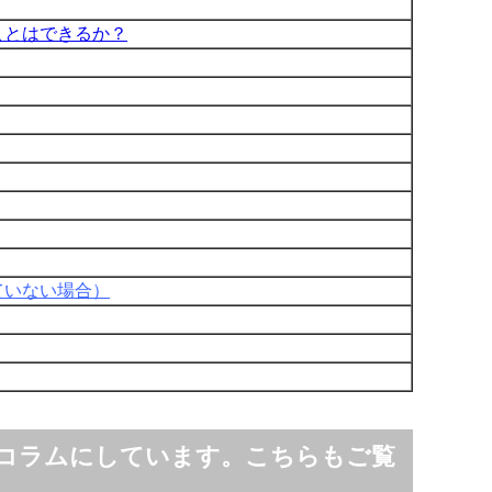
ことはできるか？
ていない場合）
コラムにしています。こちらもご覧