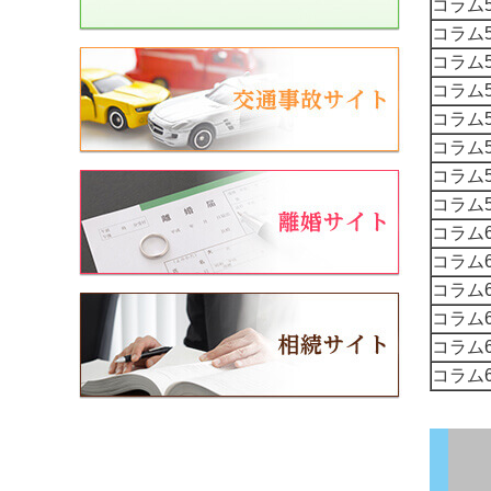
コラム5
コラム5
コラム5
コラム5
コラム5
コラム5
コラム5
コラム5
コラム6
コラム6
コラム6
コラム6
コラム6
コラム6