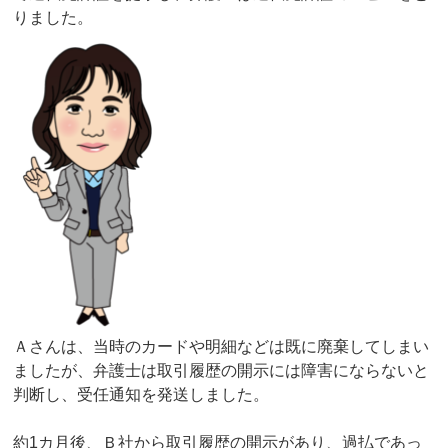
りました。
Ａさんは、当時のカードや明細などは既に廃棄してしまい
ましたが、弁護士は取引履歴の開示には障害にならないと
判断し、受任通知を発送しました。
約1カ月後、Ｂ社から取引履歴の開示があり、過払であっ