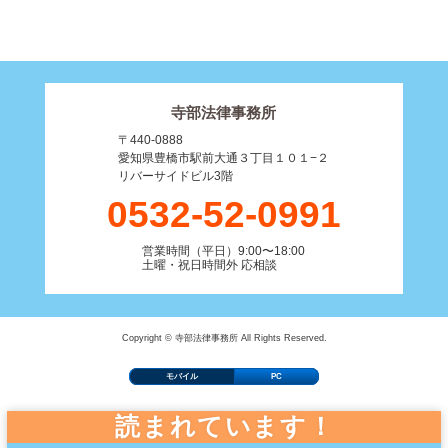
寺部法律事務所
〒440-0888
愛知県豊橋市駅前大通３丁目１０１−２
リバーサイドビル3階
0532-52-0991
営業時間（平日）9:00〜18:00
土曜・祝日時間外 応相談
Copyright © 寺部法律事務所 All Rights Reserved.
モバイル
PC
読まれています！