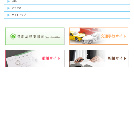
Q&A
アクセス
サイトマップ