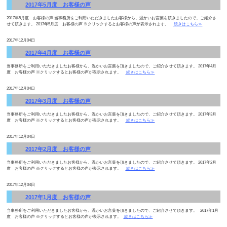
2017年5月度 お客様の声
2017年5月度 お客様の声 当事務所をご利用いただきましたお客様から、温かいお言葉を頂きましたので、ご紹介さ
せて頂きます。 2017年5月度 お客様の声 ※クリックするとお客様の声が表示されます。
続きはこちら≫
2017年12月04日
2017年4月度 お客様の声
当事務所をご利用いただきましたお客様から、温かいお言葉を頂きましたので、ご紹介させて頂きます。 2017年4月
度 お客様の声 ※クリックするとお客様の声が表示されます。
続きはこちら≫
2017年12月04日
2017年3月度 お客様の声
当事務所をご利用いただきましたお客様から、温かいお言葉を頂きましたので、ご紹介させて頂きます。 2017年3月
度 お客様の声 ※クリックするとお客様の声が表示されます。
続きはこちら≫
2017年12月04日
2017年2月度 お客様の声
当事務所をご利用いただきましたお客様から、温かいお言葉を頂きましたので、ご紹介させて頂きます。 2017年2月
度 お客様の声 ※クリックするとお客様の声が表示されます。
続きはこちら≫
2017年12月04日
2017年1月度 お客様の声
当事務所をご利用いただきましたお客様から、温かいお言葉を頂きましたので、ご紹介させて頂きます。 2017年1月
度 お客様の声 ※クリックするとお客様の声が表示されます。
続きはこちら≫